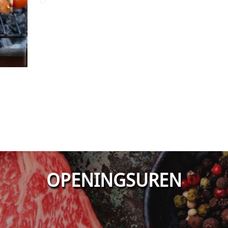
OPENINGSUREN