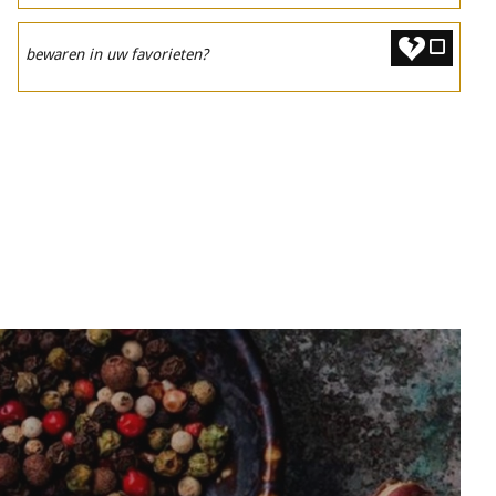
bewaren in uw favorieten?